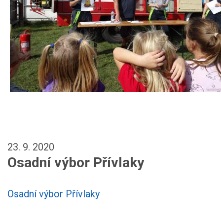
23. 9. 2020
Osadní výbor Přívlaky
Osadní výbor Přívlaky