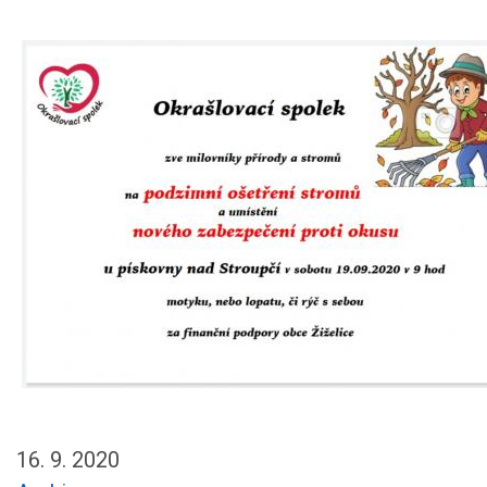
16. 9. 2020