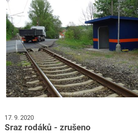
17. 9. 2020
Sraz rodáků - zrušeno