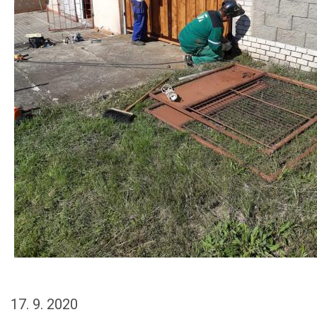
17. 9. 2020