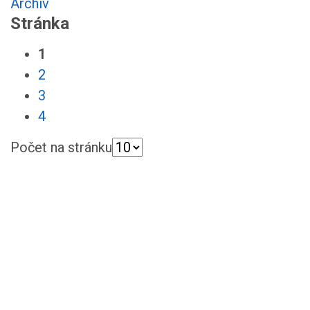
Archiv
Stránka
1
2
3
4
Počet na stránku