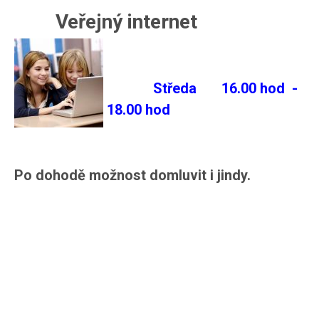
Veřejný internet
Středa
16.00 hod -
18.00 hod
Po dohodě možnost domluvit i jindy.