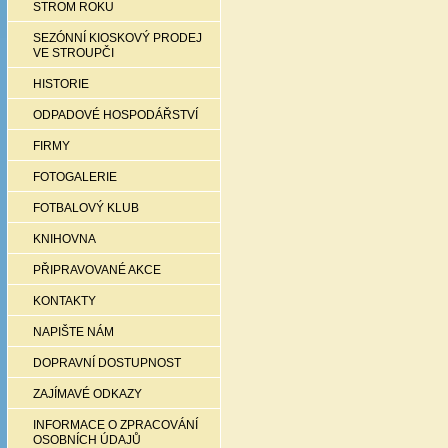
STROM ROKU
SEZÓNNÍ KIOSKOVÝ PRODEJ
VE STROUPČI
HISTORIE
ODPADOVÉ HOSPODÁŘSTVÍ
FIRMY
FOTOGALERIE
FOTBALOVÝ KLUB
KNIHOVNA
PŘIPRAVOVANÉ AKCE
KONTAKTY
NAPIŠTE NÁM
DOPRAVNÍ DOSTUPNOST
ZAJÍMAVÉ ODKAZY
INFORMACE O ZPRACOVÁNÍ
OSOBNÍCH ÚDAJŮ