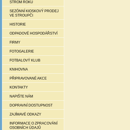
STROM ROKU
SEZÓNNÍ KIOSKOVÝ PRODEJ
VE STROUPČI
HISTORIE
ODPADOVÉ HOSPODÁŘSTVÍ
FIRMY
FOTOGALERIE
FOTBALOVÝ KLUB
KNIHOVNA
PŘIPRAVOVANÉ AKCE
KONTAKTY
NAPIŠTE NÁM
DOPRAVNÍ DOSTUPNOST
ZAJÍMAVÉ ODKAZY
INFORMACE O ZPRACOVÁNÍ
OSOBNÍCH ÚDAJŮ