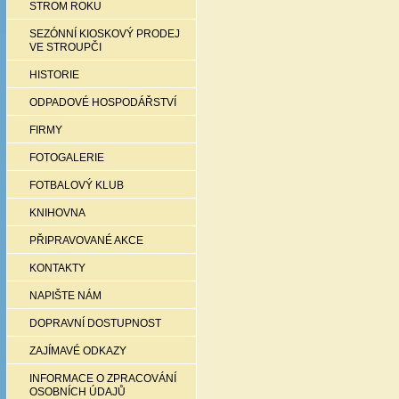
STROM ROKU
SEZÓNNÍ KIOSKOVÝ PRODEJ
VE STROUPČI
HISTORIE
ODPADOVÉ HOSPODÁŘSTVÍ
FIRMY
FOTOGALERIE
FOTBALOVÝ KLUB
KNIHOVNA
PŘIPRAVOVANÉ AKCE
KONTAKTY
NAPIŠTE NÁM
DOPRAVNÍ DOSTUPNOST
ZAJÍMAVÉ ODKAZY
INFORMACE O ZPRACOVÁNÍ
OSOBNÍCH ÚDAJŮ