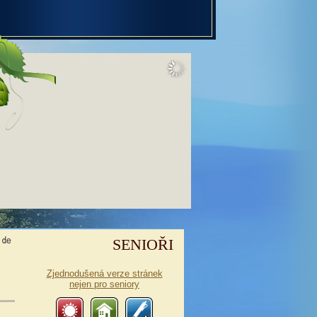
SENIOŘI
Zjednodušená verze stránek
nejen pro seniory