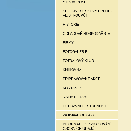
STROM ROKU
SEZÓNNÍ KIOSKOVÝ PRODEJ
VE STROUPČI
HISTORIE
ODPADOVÉ HOSPODÁŘSTVÍ
FIRMY
FOTOGALERIE
FOTBALOVÝ KLUB
KNIHOVNA
PŘIPRAVOVANÉ AKCE
KONTAKTY
NAPIŠTE NÁM
DOPRAVNÍ DOSTUPNOST
ZAJÍMAVÉ ODKAZY
INFORMACE O ZPRACOVÁNÍ
OSOBNÍCH ÚDAJŮ