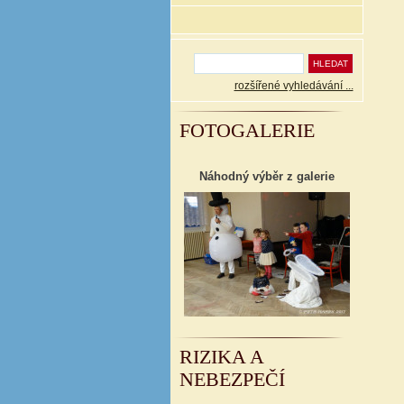
rozšířené vyhledávání ...
FOTOGALERIE
Náhodný výběr z galerie
RIZIKA A
NEBEZPEČÍ