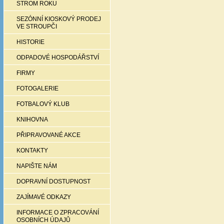
STROM ROKU
SEZÓNNÍ KIOSKOVÝ PRODEJ
VE STROUPČI
HISTORIE
ODPADOVÉ HOSPODÁŘSTVÍ
FIRMY
FOTOGALERIE
FOTBALOVÝ KLUB
KNIHOVNA
PŘIPRAVOVANÉ AKCE
KONTAKTY
NAPIŠTE NÁM
DOPRAVNÍ DOSTUPNOST
ZAJÍMAVÉ ODKAZY
INFORMACE O ZPRACOVÁNÍ
OSOBNÍCH ÚDAJŮ