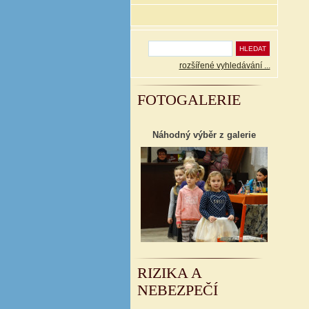
rozšířené vyhledávání ...
FOTOGALERIE
Náhodný výběr z galerie
RIZIKA A
NEBEZPEČÍ