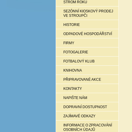
STROM ROKU
SEZÓNNÍ KIOSKOVÝ PRODEJ
VE STROUPČI
HISTORIE
ODPADOVÉ HOSPODÁŘSTVÍ
FIRMY
FOTOGALERIE
FOTBALOVÝ KLUB
KNIHOVNA
PŘIPRAVOVANÉ AKCE
KONTAKTY
NAPIŠTE NÁM
DOPRAVNÍ DOSTUPNOST
ZAJÍMAVÉ ODKAZY
INFORMACE O ZPRACOVÁNÍ
OSOBNÍCH ÚDAJŮ