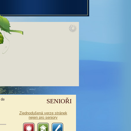
SENIOŘI
Zjednodušená verze stránek
nejen pro seniory