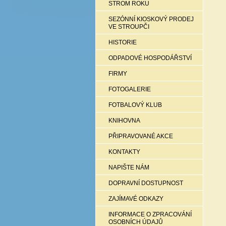
STROM ROKU
SEZÓNNÍ KIOSKOVÝ PRODEJ
VE STROUPČI
HISTORIE
ODPADOVÉ HOSPODÁŘSTVÍ
FIRMY
FOTOGALERIE
FOTBALOVÝ KLUB
KNIHOVNA
PŘIPRAVOVANÉ AKCE
KONTAKTY
NAPIŠTE NÁM
DOPRAVNÍ DOSTUPNOST
ZAJÍMAVÉ ODKAZY
INFORMACE O ZPRACOVÁNÍ
OSOBNÍCH ÚDAJŮ