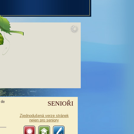
SENIOŘI
Zjednodušená verze stránek
nejen pro seniory