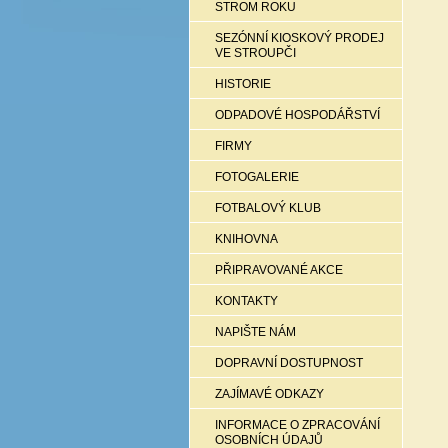
STROM ROKU
SEZÓNNÍ KIOSKOVÝ PRODEJ
VE STROUPČI
HISTORIE
ODPADOVÉ HOSPODÁŘSTVÍ
FIRMY
FOTOGALERIE
FOTBALOVÝ KLUB
KNIHOVNA
PŘIPRAVOVANÉ AKCE
KONTAKTY
NAPIŠTE NÁM
DOPRAVNÍ DOSTUPNOST
ZAJÍMAVÉ ODKAZY
INFORMACE O ZPRACOVÁNÍ
OSOBNÍCH ÚDAJŮ