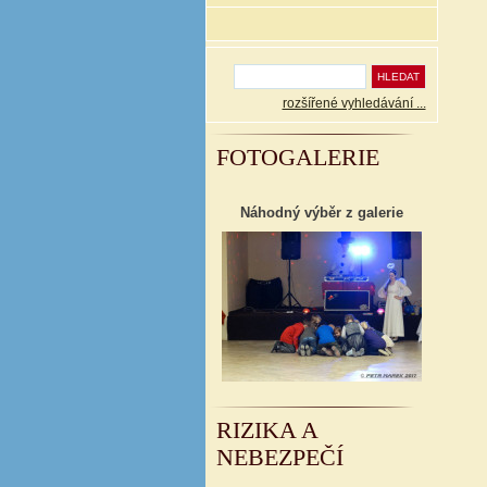
rozšířené vyhledávání ...
FOTOGALERIE
Náhodný výběr z galerie
RIZIKA A
NEBEZPEČÍ