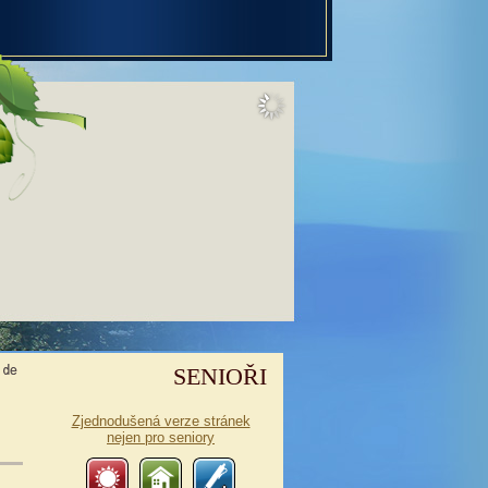
SENIOŘI
Zjednodušená verze stránek
nejen pro seniory