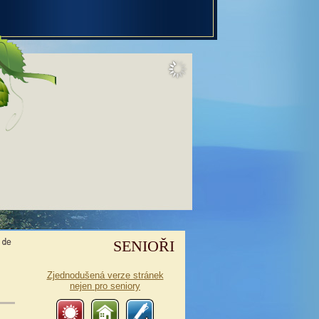
SENIOŘI
Zjednodušená verze stránek
nejen pro seniory