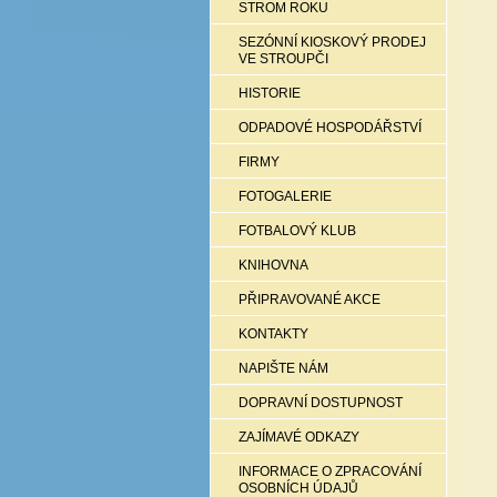
STROM ROKU
SEZÓNNÍ KIOSKOVÝ PRODEJ
VE STROUPČI
HISTORIE
ODPADOVÉ HOSPODÁŘSTVÍ
FIRMY
FOTOGALERIE
FOTBALOVÝ KLUB
KNIHOVNA
PŘIPRAVOVANÉ AKCE
KONTAKTY
NAPIŠTE NÁM
DOPRAVNÍ DOSTUPNOST
ZAJÍMAVÉ ODKAZY
INFORMACE O ZPRACOVÁNÍ
OSOBNÍCH ÚDAJŮ