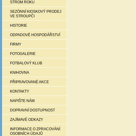
STROM ROKU
SEZÓNNÍ KIOSKOVÝ PRODEJ
VE STROUPČI
HISTORIE
ODPADOVÉ HOSPODÁŘSTVÍ
FIRMY
FOTOGALERIE
FOTBALOVÝ KLUB
KNIHOVNA
PŘIPRAVOVANÉ AKCE
KONTAKTY
NAPIŠTE NÁM
DOPRAVNÍ DOSTUPNOST
ZAJÍMAVÉ ODKAZY
INFORMACE O ZPRACOVÁNÍ
OSOBNÍCH ÚDAJŮ