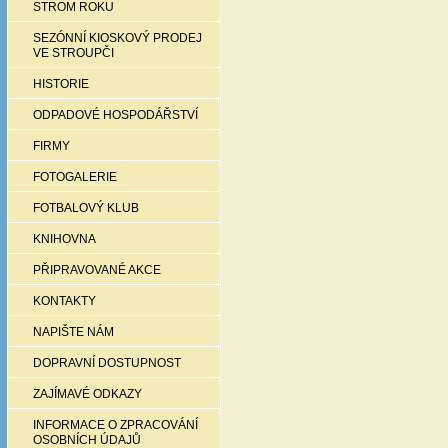
STROM ROKU
SEZÓNNÍ KIOSKOVÝ PRODEJ
VE STROUPČI
HISTORIE
ODPADOVÉ HOSPODÁŘSTVÍ
FIRMY
FOTOGALERIE
FOTBALOVÝ KLUB
KNIHOVNA
PŘIPRAVOVANÉ AKCE
KONTAKTY
NAPIŠTE NÁM
DOPRAVNÍ DOSTUPNOST
ZAJÍMAVÉ ODKAZY
INFORMACE O ZPRACOVÁNÍ
OSOBNÍCH ÚDAJŮ