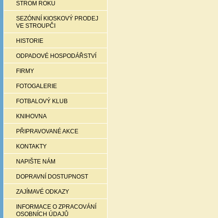
STROM ROKU
SEZÓNNÍ KIOSKOVÝ PRODEJ
VE STROUPČI
HISTORIE
ODPADOVÉ HOSPODÁŘSTVÍ
FIRMY
FOTOGALERIE
FOTBALOVÝ KLUB
KNIHOVNA
PŘIPRAVOVANÉ AKCE
KONTAKTY
NAPIŠTE NÁM
DOPRAVNÍ DOSTUPNOST
ZAJÍMAVÉ ODKAZY
INFORMACE O ZPRACOVÁNÍ
OSOBNÍCH ÚDAJŮ