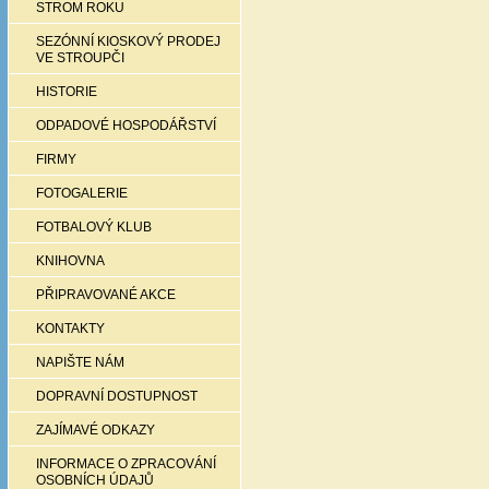
STROM ROKU
SEZÓNNÍ KIOSKOVÝ PRODEJ
VE STROUPČI
HISTORIE
ODPADOVÉ HOSPODÁŘSTVÍ
FIRMY
FOTOGALERIE
FOTBALOVÝ KLUB
KNIHOVNA
PŘIPRAVOVANÉ AKCE
KONTAKTY
NAPIŠTE NÁM
DOPRAVNÍ DOSTUPNOST
ZAJÍMAVÉ ODKAZY
INFORMACE O ZPRACOVÁNÍ
OSOBNÍCH ÚDAJŮ