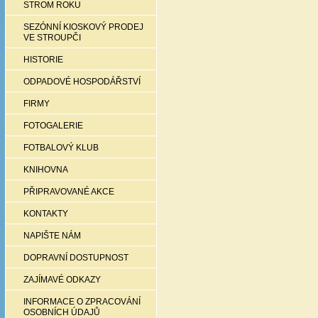
STROM ROKU
SEZÓNNÍ KIOSKOVÝ PRODEJ
VE STROUPČI
HISTORIE
ODPADOVÉ HOSPODÁŘSTVÍ
FIRMY
FOTOGALERIE
FOTBALOVÝ KLUB
KNIHOVNA
PŘIPRAVOVANÉ AKCE
KONTAKTY
NAPIŠTE NÁM
DOPRAVNÍ DOSTUPNOST
ZAJÍMAVÉ ODKAZY
INFORMACE O ZPRACOVÁNÍ
OSOBNÍCH ÚDAJŮ