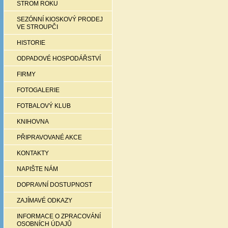
STROM ROKU
SEZÓNNÍ KIOSKOVÝ PRODEJ
VE STROUPČI
HISTORIE
ODPADOVÉ HOSPODÁŘSTVÍ
FIRMY
FOTOGALERIE
FOTBALOVÝ KLUB
KNIHOVNA
PŘIPRAVOVANÉ AKCE
KONTAKTY
NAPIŠTE NÁM
DOPRAVNÍ DOSTUPNOST
ZAJÍMAVÉ ODKAZY
INFORMACE O ZPRACOVÁNÍ
OSOBNÍCH ÚDAJŮ