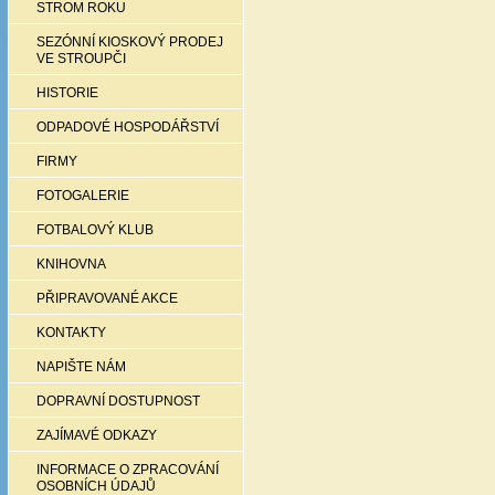
STROM ROKU
SEZÓNNÍ KIOSKOVÝ PRODEJ
VE STROUPČI
HISTORIE
ODPADOVÉ HOSPODÁŘSTVÍ
FIRMY
FOTOGALERIE
FOTBALOVÝ KLUB
KNIHOVNA
PŘIPRAVOVANÉ AKCE
KONTAKTY
NAPIŠTE NÁM
DOPRAVNÍ DOSTUPNOST
ZAJÍMAVÉ ODKAZY
INFORMACE O ZPRACOVÁNÍ
OSOBNÍCH ÚDAJŮ