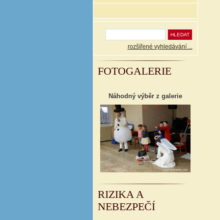
rozšířené vyhledávání ...
FOTOGALERIE
Náhodný výběr z galerie
RIZIKA A
NEBEZPEČÍ