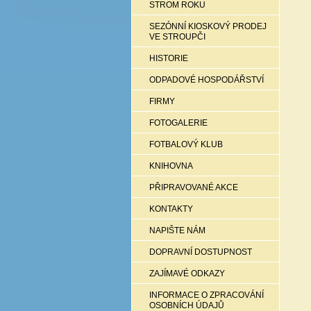
STROM ROKU
SEZÓNNÍ KIOSKOVÝ PRODEJ
VE STROUPČI
HISTORIE
ODPADOVÉ HOSPODÁŘSTVÍ
FIRMY
FOTOGALERIE
FOTBALOVÝ KLUB
KNIHOVNA
PŘIPRAVOVANÉ AKCE
KONTAKTY
NAPIŠTE NÁM
DOPRAVNÍ DOSTUPNOST
ZAJÍMAVÉ ODKAZY
INFORMACE O ZPRACOVÁNÍ
OSOBNÍCH ÚDAJŮ