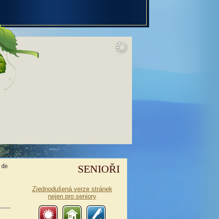
SENIOŘI
Zjednodušená verze stránek
nejen pro seniory