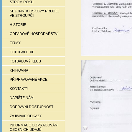
STROM ROKU
SEZÓNNÍ KIOSKOVÝ PRODEJ
VE STROUPČI
HISTORIE
ODPADOVÉ HOSPODÁŘSTVÍ
FIRMY
FOTOGALERIE
FOTBALOVÝ KLUB
KNIHOVNA
PŘIPRAVOVANÉ AKCE
KONTAKTY
NAPIŠTE NÁM
DOPRAVNÍ DOSTUPNOST
ZAJÍMAVÉ ODKAZY
INFORMACE O ZPRACOVÁNÍ
OSOBNÍCH ÚDAJŮ