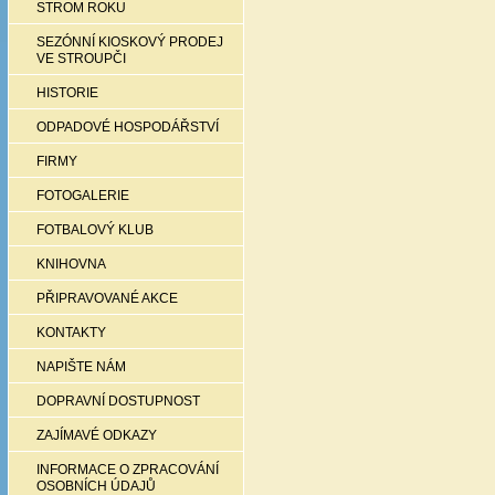
STROM ROKU
SEZÓNNÍ KIOSKOVÝ PRODEJ
VE STROUPČI
HISTORIE
ODPADOVÉ HOSPODÁŘSTVÍ
FIRMY
FOTOGALERIE
FOTBALOVÝ KLUB
KNIHOVNA
PŘIPRAVOVANÉ AKCE
KONTAKTY
NAPIŠTE NÁM
DOPRAVNÍ DOSTUPNOST
ZAJÍMAVÉ ODKAZY
INFORMACE O ZPRACOVÁNÍ
OSOBNÍCH ÚDAJŮ