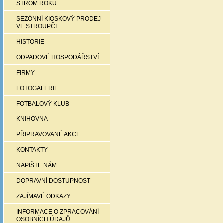
STROM ROKU
SEZÓNNÍ KIOSKOVÝ PRODEJ
VE STROUPČI
HISTORIE
ODPADOVÉ HOSPODÁŘSTVÍ
FIRMY
FOTOGALERIE
FOTBALOVÝ KLUB
KNIHOVNA
PŘIPRAVOVANÉ AKCE
KONTAKTY
NAPIŠTE NÁM
DOPRAVNÍ DOSTUPNOST
ZAJÍMAVÉ ODKAZY
INFORMACE O ZPRACOVÁNÍ
OSOBNÍCH ÚDAJŮ