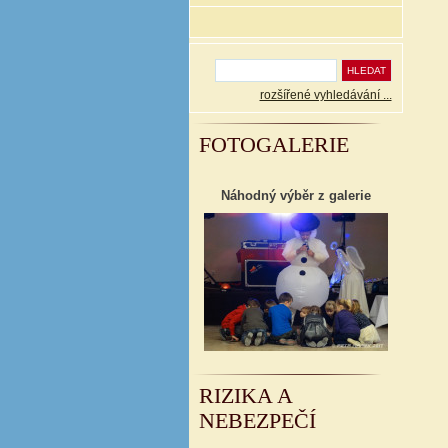
rozšířené vyhledávání ...
FOTOGALERIE
Náhodný výběr z galerie
RIZIKA A
NEBEZPEČÍ