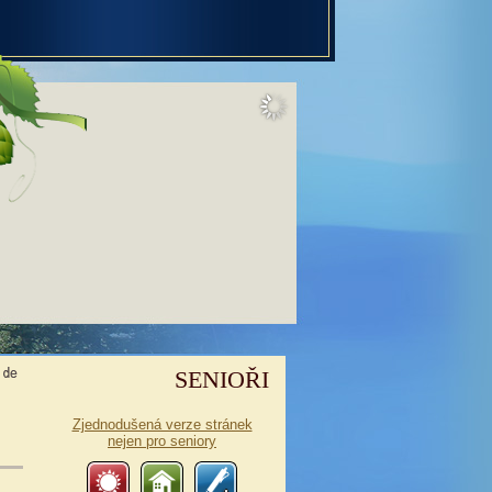
SENIOŘI
Zjednodušená verze stránek
nejen pro seniory