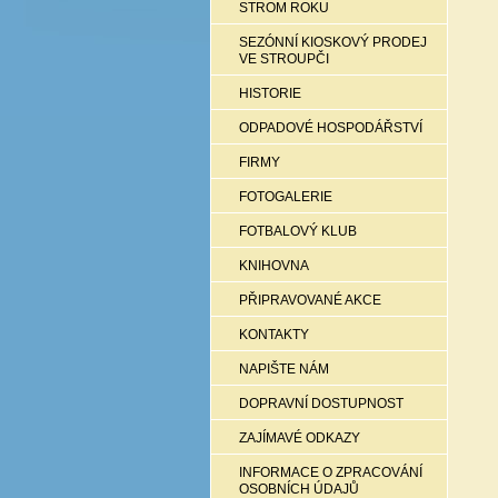
STROM ROKU
SEZÓNNÍ KIOSKOVÝ PRODEJ
VE STROUPČI
HISTORIE
ODPADOVÉ HOSPODÁŘSTVÍ
FIRMY
FOTOGALERIE
FOTBALOVÝ KLUB
KNIHOVNA
PŘIPRAVOVANÉ AKCE
KONTAKTY
NAPIŠTE NÁM
DOPRAVNÍ DOSTUPNOST
ZAJÍMAVÉ ODKAZY
INFORMACE O ZPRACOVÁNÍ
OSOBNÍCH ÚDAJŮ