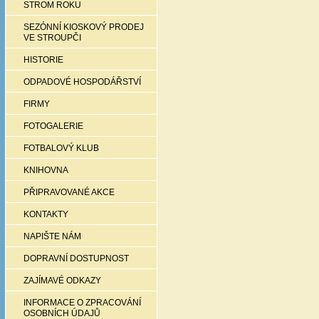
STROM ROKU
SEZÓNNÍ KIOSKOVÝ PRODEJ
VE STROUPČI
HISTORIE
ODPADOVÉ HOSPODÁŘSTVÍ
FIRMY
FOTOGALERIE
FOTBALOVÝ KLUB
KNIHOVNA
PŘIPRAVOVANÉ AKCE
KONTAKTY
NAPIŠTE NÁM
DOPRAVNÍ DOSTUPNOST
ZAJÍMAVÉ ODKAZY
INFORMACE O ZPRACOVÁNÍ
OSOBNÍCH ÚDAJŮ