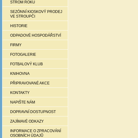
STROM ROKU
SEZÓNNÍ KIOSKOVÝ PRODEJ
VE STROUPČI
HISTORIE
ODPADOVÉ HOSPODÁŘSTVÍ
FIRMY
FOTOGALERIE
FOTBALOVÝ KLUB
KNIHOVNA
PŘIPRAVOVANÉ AKCE
KONTAKTY
NAPIŠTE NÁM
DOPRAVNÍ DOSTUPNOST
ZAJÍMAVÉ ODKAZY
INFORMACE O ZPRACOVÁNÍ
OSOBNÍCH ÚDAJŮ